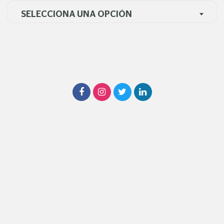
SELECCIONA UNA OPCIÓN