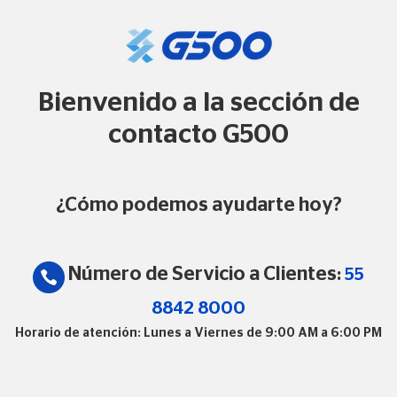
Bienvenido a la sección de
contacto G500
¿Cómo podemos ayudarte hoy?
Número de Servicio a Clientes:
55
8842 8000
Horario de atención: Lunes a Viernes de 9:00 AM a 6:00 PM